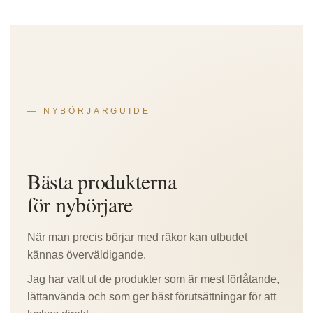
NYBÖRJARGUIDE
Bästa produkterna
för nybörjare
När man precis börjar med räkor kan utbudet
kännas överväldigande.
Jag har valt ut de produkter som är mest förlåtande,
lättanvända och som ger bäst förutsättningar för att