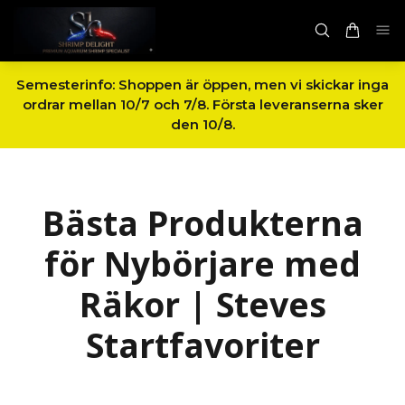
Semesterinfo: Shoppen är öppen, men vi skickar inga
ordrar mellan 10/7 och 7/8. Första leveranserna sker
den 10/8.
Bästa Produkterna
för Nybörjare med
Räkor | Steves
Startfavoriter