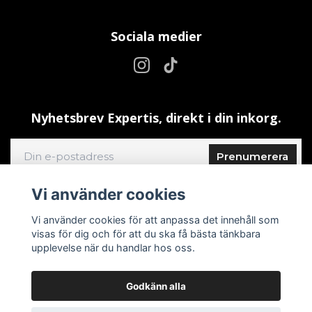
Sociala medier
Nyhetsbrev Expertis, direkt i din inkorg.
Prenumerera
Vi använder cookies
Vi använder cookies för att anpassa det innehåll som
visas för dig och för att du ska få bästa tänkbara
upplevelse när du handlar hos oss.
Godkänn alla
© 2026 ShrimpDelight
–
Powered by Quickbutik