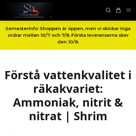
Semesterinfo: Shoppen är öppen, men vi skickar inga
ordrar mellan 10/7 och 7/8. Första leveranserna sker
den 10/8.
Förstå vattenkvalitet i
räkakvariet:
Ammoniak, nitrit &
nitrat | Shrim