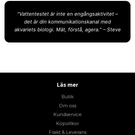
"Vattentestet är inte en engångsaktivitet –
det är din kommunikationskanal med
akvariets biologi. Mät, förstå, agera." – Steve
Läs mer
Butik
Om oss
Kundservice
Köpvillkor
Frakt & Leverans