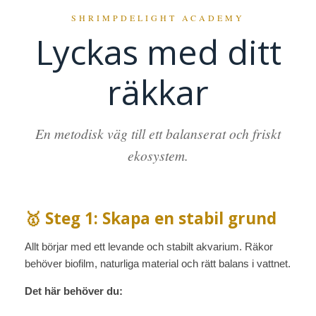
SHRIMPDELIGHT ACADEMY
Lyckas med ditt
räkkar
En metodisk väg till ett balanserat och friskt
ekosystem.
🥇 Steg 1: Skapa en stabil grund
Allt börjar med ett levande och stabilt akvarium. Räkor
behöver biofilm, naturliga material och rätt balans i vattnet.
Det här behöver du: