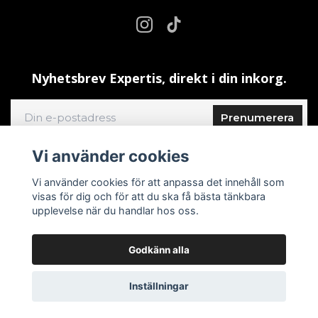
Nyhetsbrev Expertis, direkt i din inkorg.
Prenumerera
Vi använder cookies
Vi använder cookies för att anpassa det innehåll som
visas för dig och för att du ska få bästa tänkbara
upplevelse när du handlar hos oss.
Godkänn alla
© 2026 ShrimpDelight
–
Powered by Quickbutik
Inställningar