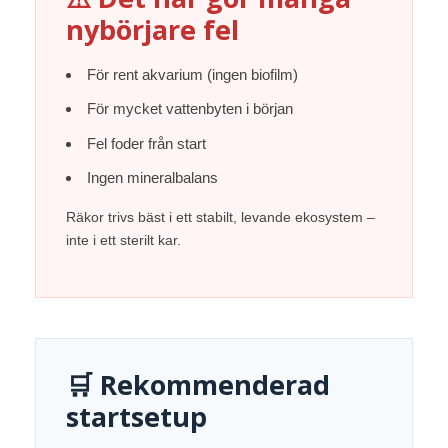
nybörjare fel
För rent akvarium (ingen biofilm)
För mycket vattenbyten i början
Fel foder från start
Ingen mineralbalans
Räkor trivs bäst i ett stabilt, levande ekosystem –
inte i ett sterilt kar.
🛒 Rekommenderad
startsetup