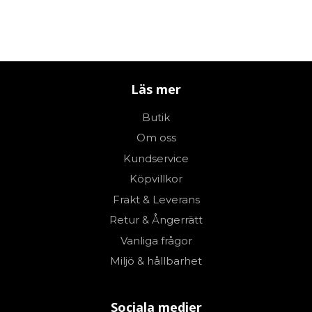
Läs mer
Butik
Om oss
Kundservice
Köpvillkor
Frakt & Leverans
Retur & Ångerrätt
Vanliga frågor
Miljö & hållbarhet
Sociala medier