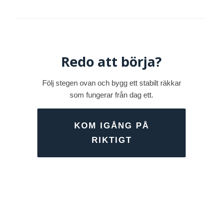
Redo att börja?
Följ stegen ovan och bygg ett stabilt räkkar
som fungerar från dag ett.
KOM IGÅNG PÅ
RIKTIGT