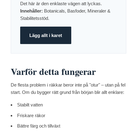
Det här är den enklaste vägen att lyckas.
Innehåller:
Botanicals, Basfoder, Mineraler &
Stabilitetsstöd.
Lägg allt i karet
Varför detta fungerar
De flesta problem i räkkar beror inte på "otur" – utan på fel
start. Om du bygger rätt grund från början blir allt enklare:
Stabilt vatten
Friskare räkor
Bättre färg och tillväxt