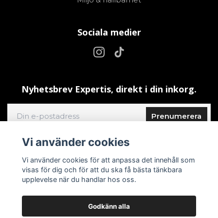
Sociala medier
Nyhetsbrev Expertis, direkt i din inkorg.
Prenumerera
Vi använder cookies
Vi använder cookies för att anpassa det innehåll som
visas för dig och för att du ska få bästa tänkbara
upplevelse när du handlar hos oss.
Godkänn alla