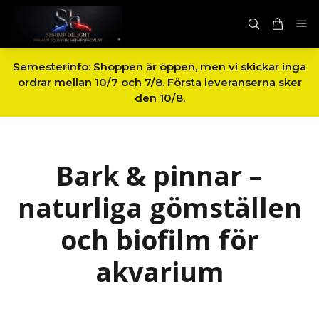
Semesterinfo: Shoppen är öppen, men vi skickar inga
ordrar mellan 10/7 och 7/8. Första leveranserna sker
den 10/8.
Bark & pinnar –
naturliga gömställen
och biofilm för
akvarium