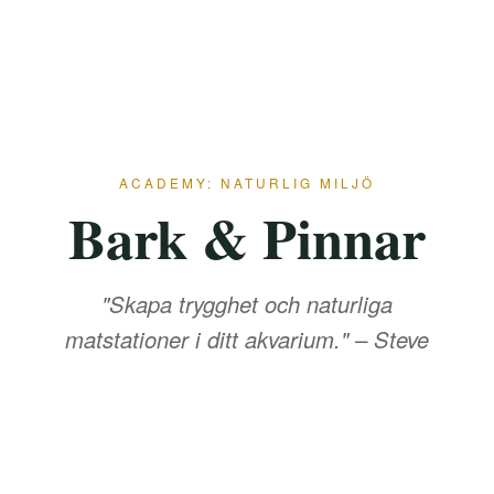
ACADEMY: NATURLIG MILJÖ
Bark & Pinnar
"Skapa trygghet och naturliga
matstationer i ditt akvarium." – Steve