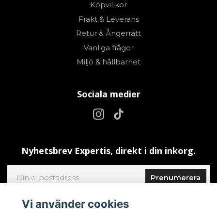
Köpvillkor
Frakt & Leverans
Retur & Ångerrätt
Vanliga frågor
Miljö & hållbarhet
Sociala medier
Nyhetsbrev Expertis, direkt i din inkorg.
Prenumerera
Vi använder cookies