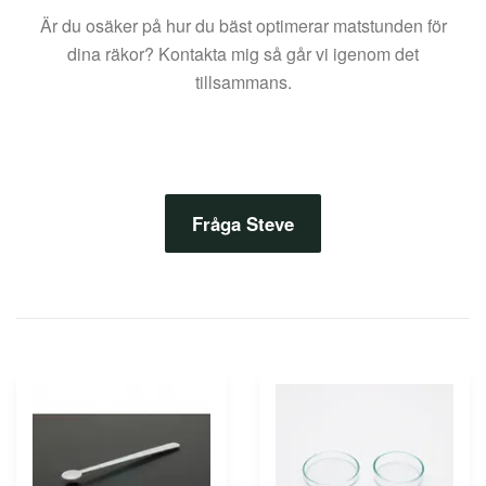
Är du osäker på hur du bäst optimerar matstunden för
dina räkor? Kontakta mig så går vi igenom det
tillsammans.
Fråga Steve