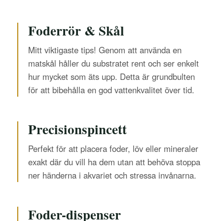
Foderrör & Skål
Mitt viktigaste tips! Genom att använda en
matskål håller du substratet rent och ser enkelt
hur mycket som äts upp. Detta är grundbulten
för att bibehålla en god vattenkvalitet över tid.
Precisionspincett
Perfekt för att placera foder, löv eller mineraler
exakt där du vill ha dem utan att behöva stoppa
ner händerna i akvariet och stressa invånarna.
Foder-dispenser