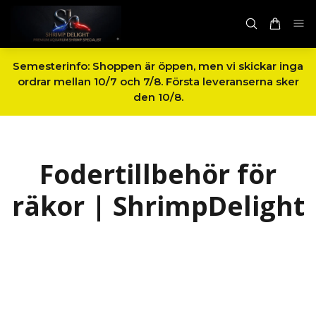
Semesterinfo: Shoppen är öppen, men vi skickar inga
ordrar mellan 10/7 och 7/8. Första leveranserna sker
den 10/8.
Fodertillbehör för
räkor | ShrimpDelight