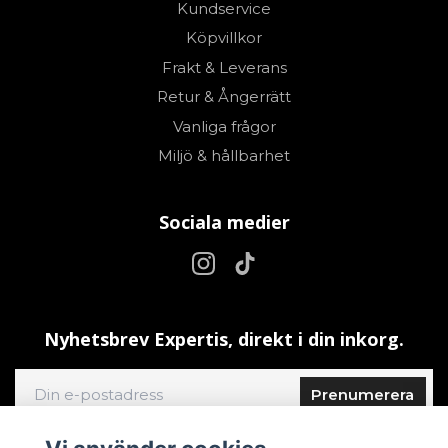
Kundservice
Köpvillkor
Frakt & Leverans
Retur & Ångerrätt
Vanliga frågor
Miljö & hållbarhet
Sociala medier
Nyhetsbrev Expertis, direkt i din inkorg.
Prenumerera