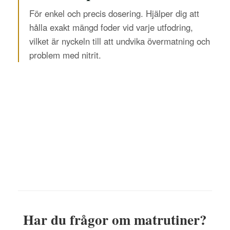
För enkel och precis dosering. Hjälper dig att
hålla exakt mängd foder vid varje utfodring,
vilket är nyckeln till att undvika övermatning och
problem med nitrit.
Har du frågor om matrutiner?