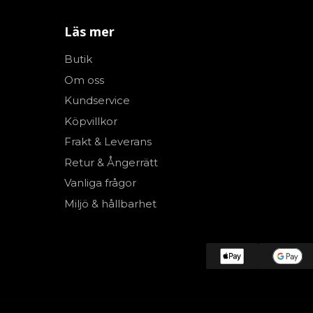
Läs mer
Butik
Om oss
Kundservice
Köpvillkor
Frakt & Leverans
Retur & Ångerrätt
Vanliga frågor
Miljö & hållbarhet