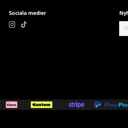
Sociala medier
Nyh