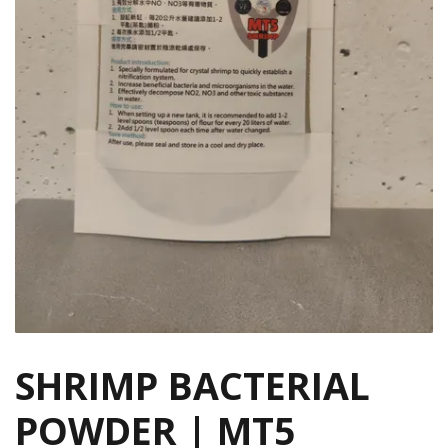
SHRIMP BACTERIAL
POWDER | MT5