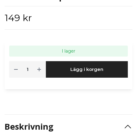
149 kr
I lager
Lägg i korgen
Beskrivning