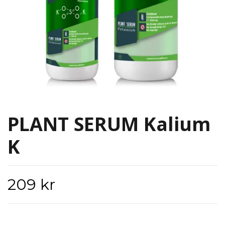
PLANT SERUM Kalium
K
209 kr