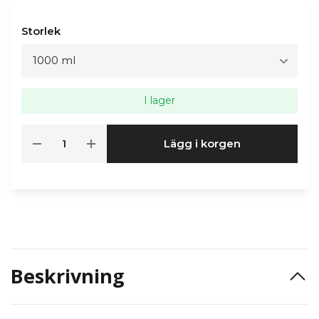
Storlek
I lager
Lägg i korgen
Beskrivning