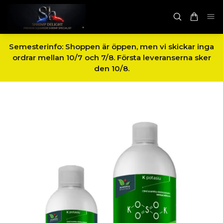
Semesterinfo: Shoppen är öppen, men vi skickar inga
ordrar mellan 10/7 och 7/8. Första leveranserna sker
den 10/8.