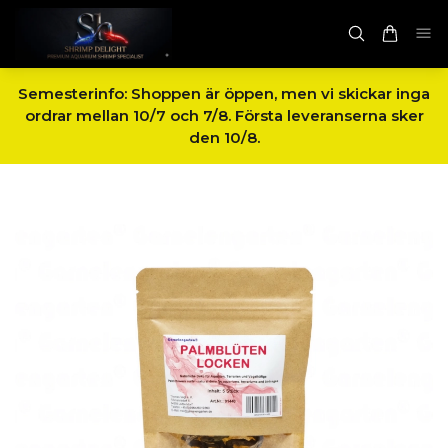
Semesterinfo: Shoppen är öppen, men vi skickar inga
ordrar mellan 10/7 och 7/8. Första leveranserna sker
den 10/8.