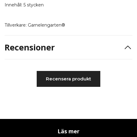
Innehåll: 5 stycken
Tillverkare: Garnelengarten®
Recensioner
Recensera produkt
Läs mer