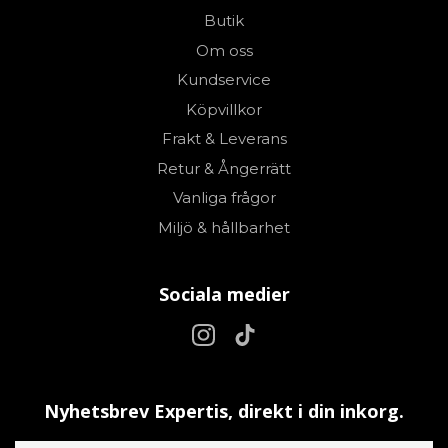
Butik
Om oss
Kundservice
Köpvillkor
Frakt & Leverans
Retur & Ångerrätt
Vanliga frågor
Miljö & hållbarhet
Sociala medier
Nyhetsbrev Expertis, direkt i din inkorg.