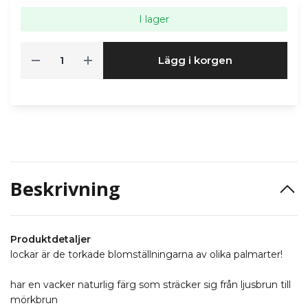
I lager
Lägg i korgen
Beskrivning
Produktdetaljer
lockar är de torkade blomställningarna av olika palmarter!
har en vacker naturlig färg som sträcker sig från ljusbrun till
mörkbrun