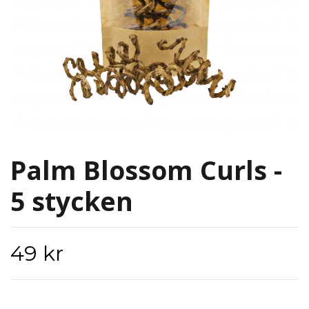
Palm Blossom Curls -
5 stycken
49 kr