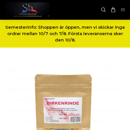
Semesterinfo: Shoppen är öppen, men vi skickar inga
ordrar mellan 10/7 och 7/8. Första leveranserna sker
den 10/8.