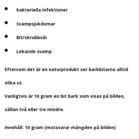
bakteriella infektioner
Svampsjukdomar
Bit/skrubbsår
Lekande svamp
Eftersom det är en naturprodukt ser barkbitarna alltid
olika ut.
Vanligtvis är 10 gram en bit bark som visas på bilden,
sällan två eller tre mindre.
Innehåll: 10 gram (motsvarar mängden på bilden)