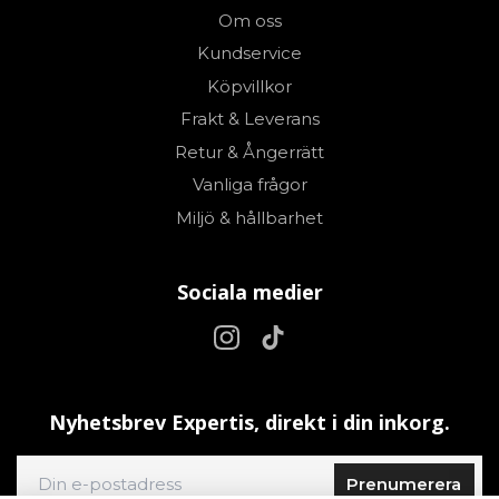
Om oss
Kundservice
Köpvillkor
Frakt & Leverans
Retur & Ångerrätt
Vanliga frågor
Miljö & hållbarhet
Sociala medier
Nyhetsbrev Expertis, direkt i din inkorg.
Prenumerera