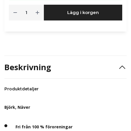
Lägg i korgen
Beskrivning
Produktdetaljer
Björk, Näver
Fri från 100 % föroreningar