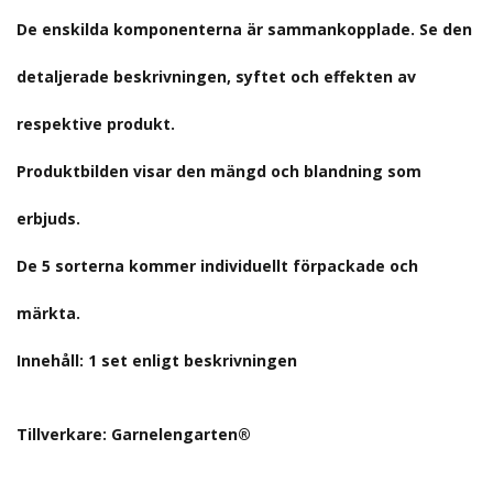
De enskilda komponenterna är sammankopplade. Se den
detaljerade beskrivningen, syftet och effekten av
respektive produkt.
Produktbilden visar den mängd och blandning som
erbjuds.
De 5 sorterna kommer individuellt förpackade och
märkta.
Innehåll: 1 set enligt beskrivningen
Tillverkare:
Garnelengarten®