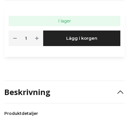
I lager
Lägg i korgen
Beskrivning
Produktdetaljer