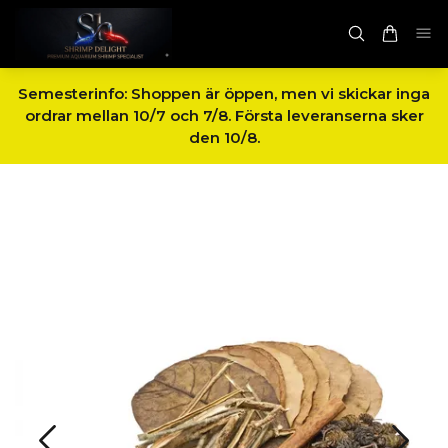
Semesterinfo: Shoppen är öppen, men vi skickar inga
ordrar mellan 10/7 och 7/8. Första leveranserna sker
den 10/8.