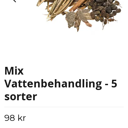
Mix
Vattenbehandling - 5
sorter
98 kr