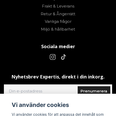
Frakt & Leverans
Retur & Ångerrätt
Vanliga frågor
Miljö & hållbarhet
Sociala medier
Nyhetsbrev Expertis, direkt i din inkorg.
Prenumerera
Vi använder cookies
Vi använder cookies för att anpassa det innehåll som