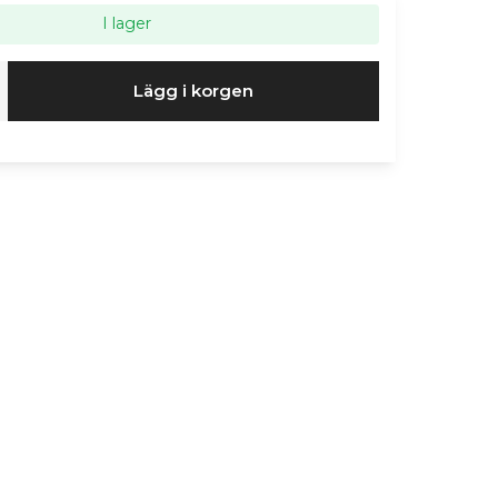
I lager
Lägg i korgen