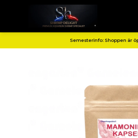
Semesterinfo: Shoppen är öpp