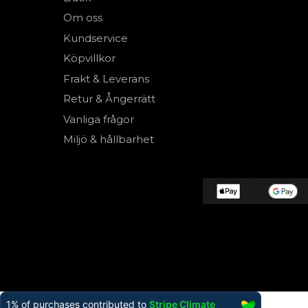
Om oss
Kundservice
Köpvillkor
Frakt & Leverans
Retur & Ångerrätt
Vanliga frågor
Miljö & hållbarhet