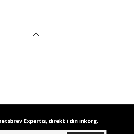
etsbrev Expertis, direkt i din inkorg.