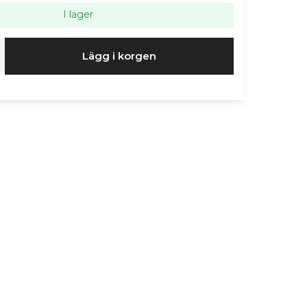
I lager
Lägg i korgen