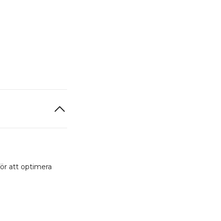
ör att optimera