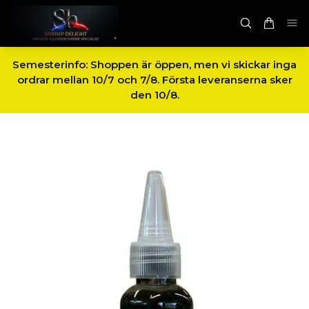
Semesterinfo: Shoppen är öppen, men vi skickar inga
ordrar mellan 10/7 och 7/8. Första leveranserna sker
den 10/8.