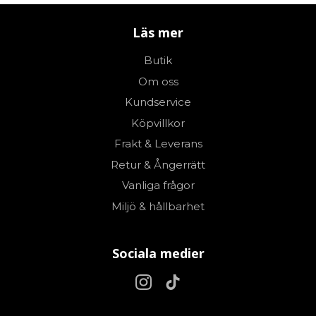
Läs mer
Butik
Om oss
Kundservice
Köpvillkor
Frakt & Leverans
Retur & Ångerrätt
Vanliga frågor
Miljö & hållbarhet
Sociala medier