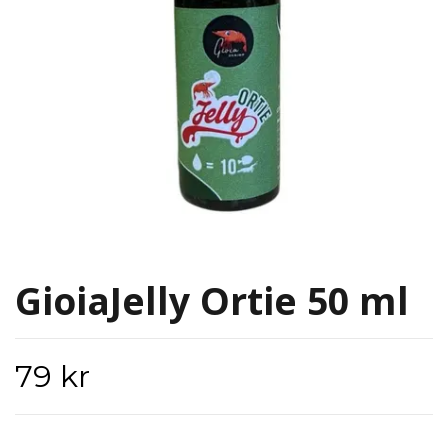
GioiaJelly Ortie 50 ml
79 kr