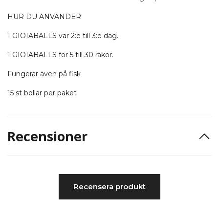
HUR DU ANVÄNDER
1 GIOIABALLS var 2:e till 3:e dag.
1 GIOIABALLS för 5 till 30 räkor.
Fungerar även på fisk
15 st bollar per paket
Recensioner
Recensera produkt