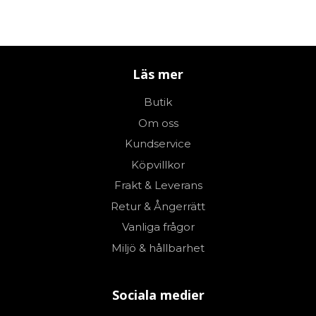
Läs mer
Butik
Om oss
Kundservice
Köpvillkor
Frakt & Leverans
Retur & Ångerrätt
Vanliga frågor
Miljö & hållbarhet
Sociala medier