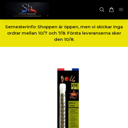
Semesterinfo: Shoppen är öppen, men vi skickar inga
ordrar mellan 10/7 och 7/8. Första leveranserna sker
den 10/8.