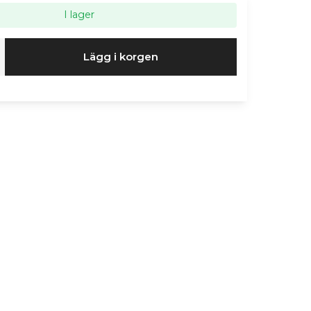
I lager
Lägg i korgen