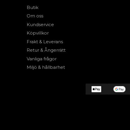
Butik
Om oss
Kundservice
Köpvillkor
Frakt & Leverans
Retur & Ångerrätt
Vanliga frågor
Miljö & hållbarhet