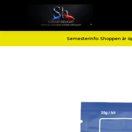
Semesterinfo: Shoppen är öpp