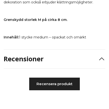
dekoration som också erbjuder klättringsmöjligheter.
Grenskydd storlek M på cirka 8 cm.
Innehåll:
1 stycke medium – opackat och omärkt
Recensioner
Recensera produkt