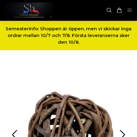
Semesterinfo: Shoppen är öppen, men vi skickar inga
ordrar mellan 10/7 och 7/8. Första leveranserna sker
den 10/8.