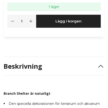
I lager
Lägg i korgen
Beskrivning
Branch Shelter är naturligt
Den speciella dekorationen för terrarium och akvarium