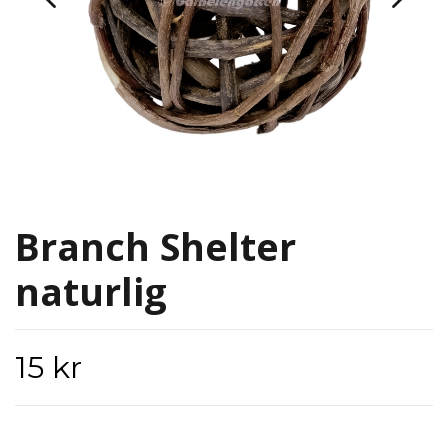
Branch Shelter
naturlig
15 kr