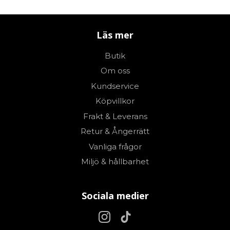
Läs mer
Butik
Om oss
Kundservice
Köpvillkor
Frakt & Leverans
Retur & Ångerrätt
Vanliga frågor
Miljö & hållbarhet
Sociala medier